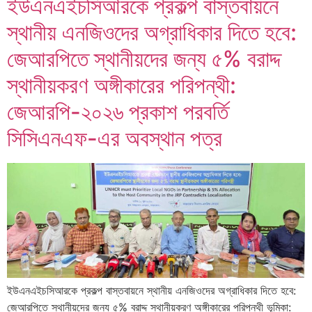
ইউএনএইচসিআরকে প্রকল্প বাস্তবায়নে
স্থানীয় এনজিওদের অগ্রাধিকার দিতে হবে:
জেআরপিতে স্থানীয়দের জন্য ৫% বরাদ্দ
স্থানীয়করণ অঙ্গীকারের পরিপন্থী:
জেআরপি-২০২৬ প্রকাশ পরবর্তি
সিসিএনএফ-এর অবস্থান পত্র
ইউএনএইচসিআরকে প্রকল্প বাস্তবায়নে স্থানীয় এনজিওদের অগ্রাধিকার দিতে হবে:
জেআরপিতে স্থানীয়দের জন্য ৫% বরাদ্দ স্থানীয়করণ অঙ্গীকারের পরিপন্থী ভূমিকা: