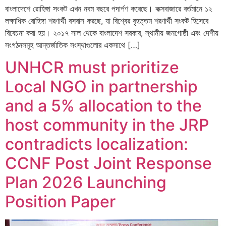
বাংলাদেশে রোহিঙ্গা সংকট এখন নবম বছরে পদার্পণ করেছে। কক্সবাজারে বর্তমানে ১২
লক্ষাধিক রোহিঙ্গা শরণার্থী বসবাস করছে, যা বিশ্বের বৃহত্তম শরণার্থী সংকট হিসেবে
বিবেচনা করা হয়। ২০১৭ সাল থেকে বাংলাদেশ সরকার, স্থানীয় জনগোষ্ঠী এবং দেশীয়
সংগঠনসমূহ আন্তর্জাতিক সংস্থাগুলোর একসাথে […]
UNHCR must prioritize
Local NGO in partnership
and a 5% allocation to the
host community in the JRP
contradicts localization:
CCNF Post Joint Response
Plan 2026 Launching
Position Paper