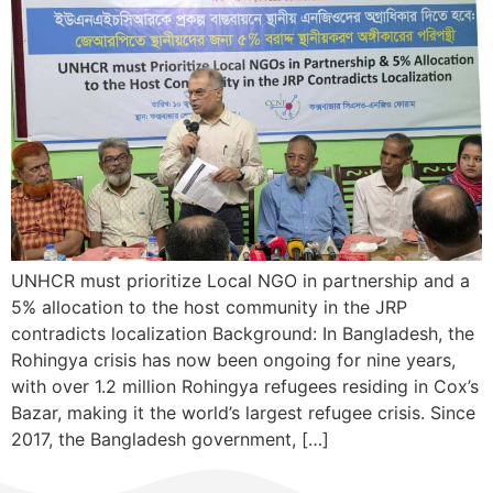
UNHCR must prioritize Local NGO in partnership and a
5% allocation to the host community in the JRP
contradicts localization Background: In Bangladesh, the
Rohingya crisis has now been ongoing for nine years,
with over 1.2 million Rohingya refugees residing in Cox’s
Bazar, making it the world’s largest refugee crisis. Since
2017, the Bangladesh government, […]