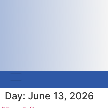
Day:
June 13, 2026