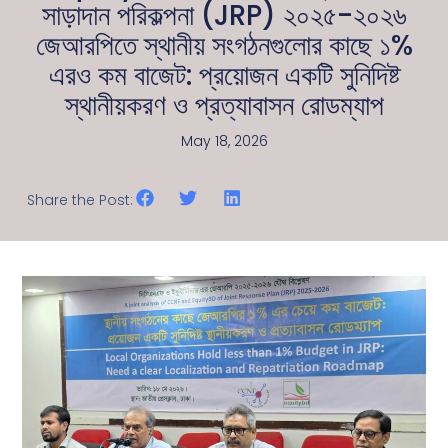
সাড়াদান পরিকল্পনা (JRP) ২০২৫-২০২৬
জেআরপিতে স্থানীয় সংগঠনগুলোর কাছে ১%
এরও কম বাজেট: প্রয়োজন একটি সুনিদিষ্ট
স্থানীয়করণ ও প্রত্যাবাসন রোডম্যাপ
May 18, 2026
Share the Post: