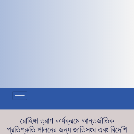
রোহিঙ্গা ত্রাণ কার্যক্রমে আন্তর্জাতিক
প্রতিশ্রুতি পালনের জন্য জাতিসংঘ এবং বিদেশি