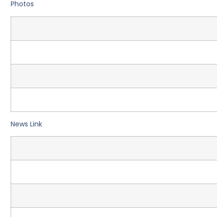
Photos
News Link