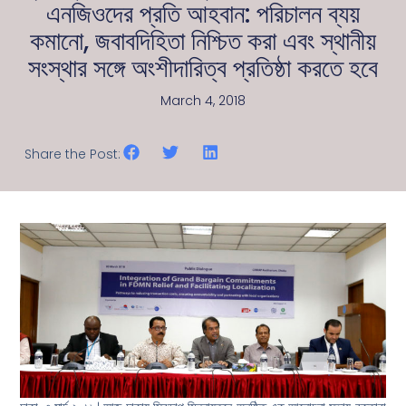
এনজিওদের প্রতি আহবান: পরিচালন ব্যয়
কমানো, জবাবদিহিতা নিশ্চিত করা এবং স্থানীয়
সংস্থার সঙ্গে অংশীদারিত্ব প্রতিষ্ঠা করতে হবে
March 4, 2018
Share the Post: