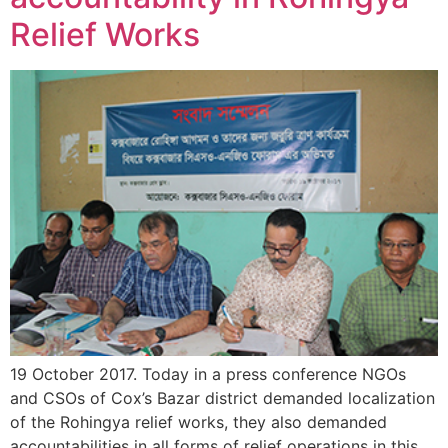
Relief Works
19 October 2017. Today in a press conference NGOs
and CSOs of Cox’s Bazar district demanded localization
of the Rohingya relief works, they also demanded
accountabilities in all forms of relief operations in this