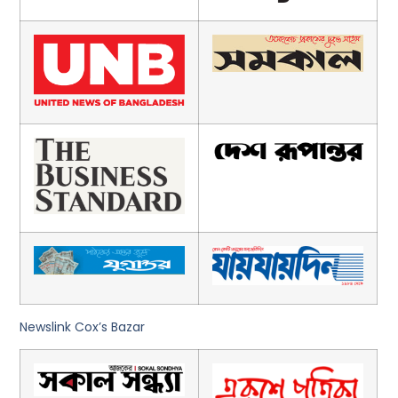
Newslink Cox’s Bazar