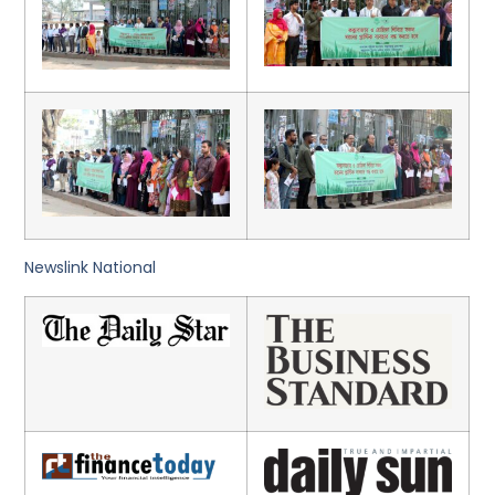
Newslink National